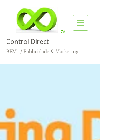
®
Control Direct
BPM / Publicidade & Marketing