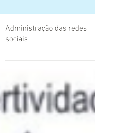
Administração das redes
sociais