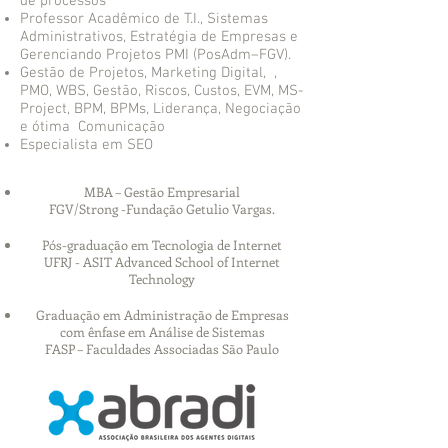
de processos
Professor Acadêmico de T.I., Sistemas
Administrativos, Estratégia de Empresas e
Gerenciando Projetos PMI (PosAdm–FGV).
Gestão de Projetos, Marketing Digital, ,
PMO, WBS, Gestão, Riscos, Custos, EVM, MS-
Project, BPM, BPMs, Liderança, Negociação
e ótima Comunicação
Especialista em SEO
MBA – Gestão Empresarial
FGV/Strong -Fundação Getulio Vargas.
Pós-graduação em Tecnologia de Internet
UFRJ - ASIT Advanced School of Internet
Technology
Graduação em Administração de Empresas
com ênfase em Análise de Sistemas
FASP – Faculdades Associadas São Paulo