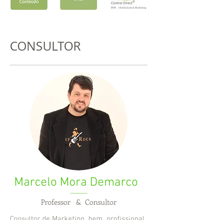
CONSULTOR
Marcelo Mora Demarco
Professor & Consultor
Consultor de Marketing bem profissional