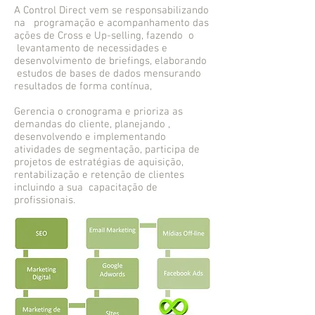
A Control Direct vem se responsabilizando
na programação e acompanhamento das
ações de Cross e Up-selling, fazendo o
levantamento de necessidades e
desenvolvimento de briefings, elaborando
estudos de bases de dados mensurando
resultados de forma contínua,
Gerencia o cronograma e prioriza as
demandas do cliente, planejando ,
desenvolvendo e implementando
atividades de segmentação, participa de
projetos de estratégias de aquisição,
rentabilização e retenção de clientes
incluindo a sua capacitação de
profissionais.