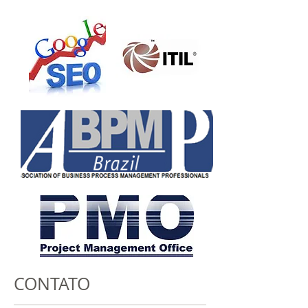
CONTATO