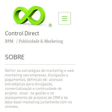
®
Control Direct
BPM / Publicidade & Marketing
SOBRE
Definir as estratégias de marketing e web
marketing nas empresas, divulgação e
pagamentos, definição de alianças
estratégicas para divulgação,
comercialização e continuidade de
projeto, atuar na gestão e no
planejamento de projetos de CRM e de
data-base marketing juntamente com os
clientes,